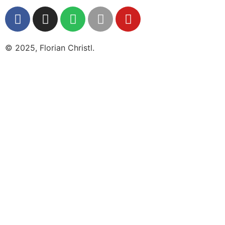
© 2025, Florian Christl.