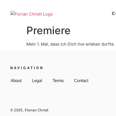
C
Premiere
Mein 1. Mal, dass ich Dich live erleben durft
NAVIGATION
About
Legal
Terms
Contact
© 2025, Florian Christl.