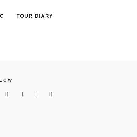
IC
TOUR DIARY
LLOW