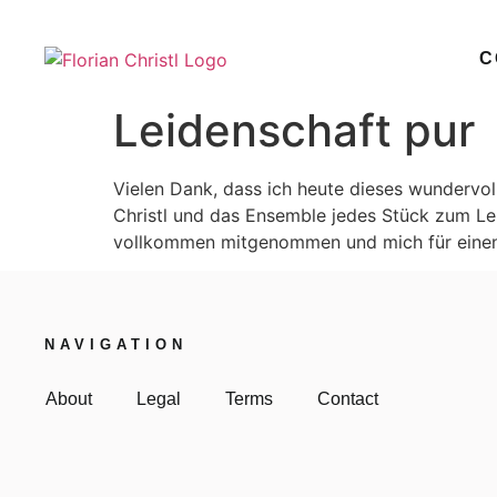
C
Leidenschaft pur
Vielen Dank, dass ich heute dieses wundervol
Christl und das Ensemble jedes Stück zum Le
vollkommen mitgenommen und mich für einen
NAVIGATION
About
Legal
Terms
Contact