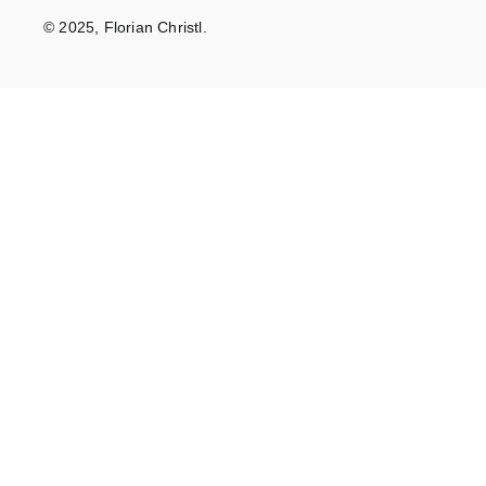
© 2025, Florian Christl.