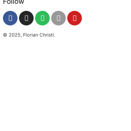
Follow
© 2025, Florian Christl.