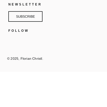
NEWSLETTER
SUBSCRIBE
FOLLOW
© 2025, Florian Christl.