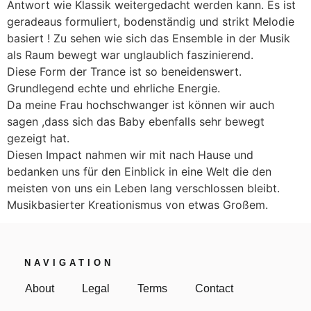
Antwort wie Klassik weitergedacht werden kann. Es ist
geradeaus formuliert, bodenständig und strikt Melodie
basiert ! Zu sehen wie sich das Ensemble in der Musik
als Raum bewegt war unglaublich faszinierend.
Diese Form der Trance ist so beneidenswert.
Grundlegend echte und ehrliche Energie.
Da meine Frau hochschwanger ist können wir auch
sagen ,dass sich das Baby ebenfalls sehr bewegt
gezeigt hat.
Diesen Impact nahmen wir mit nach Hause und
bedanken uns für den Einblick in eine Welt die den
meisten von uns ein Leben lang verschlossen bleibt.
Musikbasierter Kreationismus von etwas Großem.
NAVIGATION
About
Legal
Terms
Contact