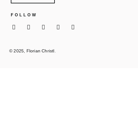
FOLLOW
© 2025, Florian Christl.