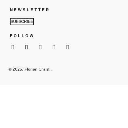
NEWSLETTER
SUBSCRIBE
FOLLOW
© 2025, Florian Christl.