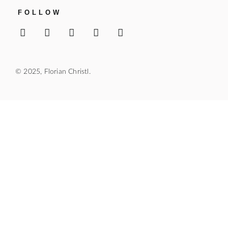
FOLLOW
© 2025, Florian Christl.