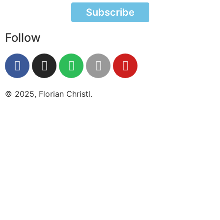
Subscribe
Follow
© 2025, Florian Christl.